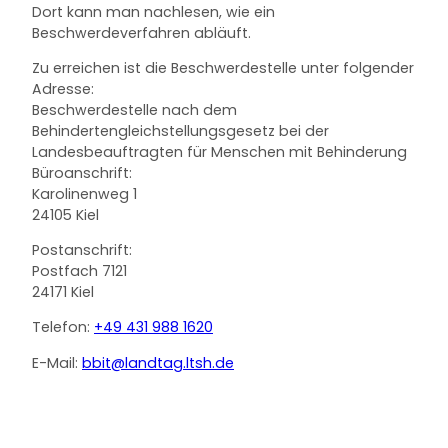
Dort kann man nachlesen, wie ein
Beschwerdeverfahren abläuft.
Zu erreichen ist die Beschwerdestelle unter folgender
Adresse:
Beschwerdestelle nach dem
Behindertengleichstellungsgesetz bei der
Landesbeauftragten für Menschen mit Behinderung
Büroanschrift:
Karolinenweg 1
24105 Kiel
Postanschrift:
Postfach 7121
24171 Kiel
Telefon:
+49 431 988 1620
E-Mail:
bbit@landtag.ltsh.de