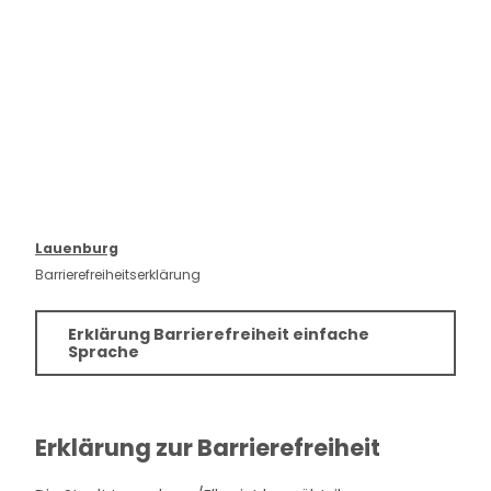
Lauenburg
Barrierefreiheitserklärung
Erklärung Barrierefreiheit einfache
Sprache
Erklärung zur Barrierefreiheit