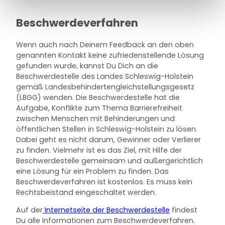
Beschwerdeverfahren
Wenn auch nach Deinem Feedback an den oben
genannten Kontakt keine zufriedenstellende Lösung
gefunden wurde, kannst Du Dich an die
Beschwerdestelle des Landes Schleswig-Holstein
gemäß Landesbehindertengleichstellungsgesetz
(LBGG) wenden. Die Beschwerdestelle hat die
Aufgabe, Konflikte zum Thema Barrierefreiheit
zwischen Menschen mit Behinderungen und
öffentlichen Stellen in Schleswig-Holstein zu lösen.
Dabei geht es nicht darum, Gewinner oder Verlierer
zu finden. Vielmehr ist es das Ziel, mit Hilfe der
Beschwerdestelle gemeinsam und außergerichtlich
eine Lösung für ein Problem zu finden. Das
Beschwerdeverfahren ist kostenlos. Es muss kein
Rechtsbeistand eingeschaltet werden.
Auf der
Internetseite der Beschwerdestelle
findest
Du alle Informationen zum Beschwerdeverfahren.