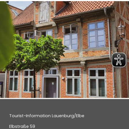
Tourist-Information Lauenburg/Elbe
Elbstraße 59