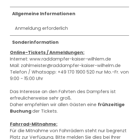
Allgemeine Informationen
Anmeldung erforderlich
Sonderinformation
Online-Tickets / Anmeldungen:
Internet: www.raddampfer-kaiser-wilhlem.de
Mail: zahlmeister@raddampfer-kaiser-wilhelm.de
Telefon / Whatsapp: +49 170 1900 520 nur Mo.-Fr. von
9:00 - 15:00 Uhr
Das Interesse an den Fahrten des Dampfers ist
erfreulicherweise sehr groß.
Daher empfehlen wir allen Gästen eine
frühzeitige
Buchung
der Tickets.
Fahrrad-Mitnahme:
Für die Mitnahme von Fahrrädern steht nur begrenzt
Platz zur Verfügung. Bitte melden Sie dies bei Ihrer