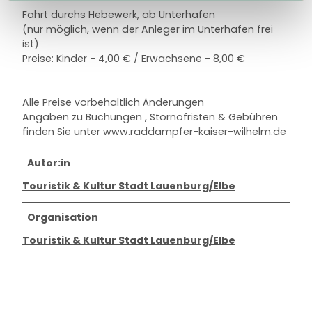
Fahrt durchs Hebewerk, ab Unterhafen
(nur möglich, wenn der Anleger im Unterhafen frei
ist)
Preise: Kinder - 4,00 € / Erwachsene - 8,00 €
Alle Preise vorbehaltlich Änderungen
Angaben zu Buchungen , Stornofristen & Gebühren
finden Sie unter www.raddampfer-kaiser-wilhelm.de
Autor:in
Touristik & Kultur Stadt Lauenburg/Elbe
Organisation
Touristik & Kultur Stadt Lauenburg/Elbe