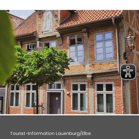
Tourist-Information Lauenburg/Elbe