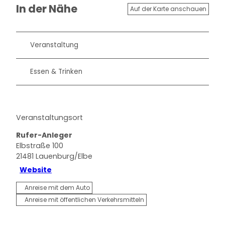
In der Nähe
Auf der Karte anschauen
Veranstaltung
Essen & Trinken
Veranstaltungsort
Rufer-Anleger
Elbstraße 100
21481
Lauenburg/Elbe
Website
Anreise mit dem Auto
Anreise mit öffentlichen Verkehrsmitteln