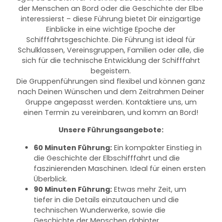
der Menschen an Bord oder die Geschichte der Elbe
interessierst – diese Führung bietet Dir einzigartige
Einblicke in eine wichtige Epoche der
Schifffahrtsgeschichte. Die Führung ist ideal für
Schulklassen, Vereinsgruppen, Familien oder alle, die
sich für die technische Entwicklung der Schifffahrt
begeistern.
Die Gruppenführungen sind flexibel und können ganz
nach Deinen Wünschen und dem Zeitrahmen Deiner
Gruppe angepasst werden. Kontaktiere uns, um
einen Termin zu vereinbaren, und komm an Bord!
Unsere Führungsangebote:
60 Minuten Führung:
Ein kompakter Einstieg in
die Geschichte der Elbschifffahrt und die
faszinierenden Maschinen. Ideal für einen ersten
Überblick.
90 Minuten Führung:
Etwas mehr Zeit, um
tiefer in die Details einzutauchen und die
technischen Wunderwerke, sowie die
Geschichte der Menschen dahinter,