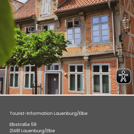
Tourist-Information Lauenburg/Elbe
Elbstraße 59
21481 Lauenburg/Elbe