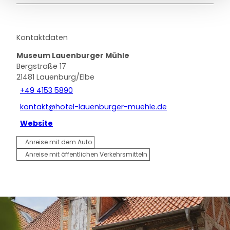
Kontaktdaten
Museum Lauenburger Mühle
Bergstraße 17
21481
Lauenburg/Elbe
+49 4153 5890
kontakt@hotel-lauenburger-muehle.de
Website
Anreise mit dem Auto
Anreise mit öffentlichen Verkehrsmitteln