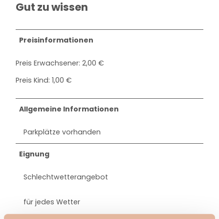
Gut zu wissen
Preisinformationen
Preis Erwachsener: 2,00 €
Preis Kind: 1,00 €
Allgemeine Informationen
Parkplätze vorhanden
Eignung
Schlechtwetterangebot
für jedes Wetter